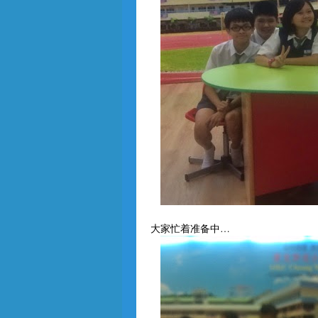
大家忙着准备中…