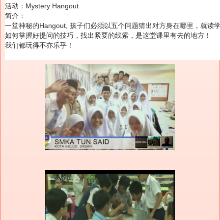
活动：Mystery Hangout
简介：
一堂神秘的Hangout, 孩子们必须以五个问题猜出对方身在哪里，就读
如何掌握好提问的技巧，找出紧要的线索，是这堂课里有去的地方！
我们都玩得不亦乐乎！