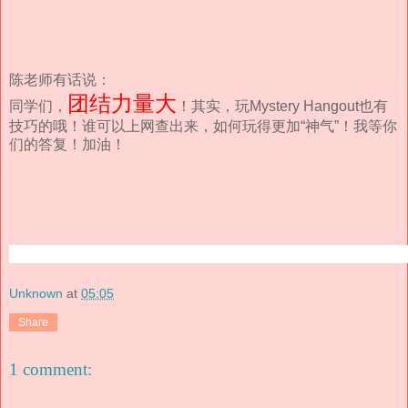
陈老师有话说：
团结力量大
同学们，
！其实，玩Mystery Hangout也有
技巧的哦！谁可以上网查出来，如何玩得更加“神气”！我等你
们的答复！加油！
Unknown
at
05:05
Share
1 comment: