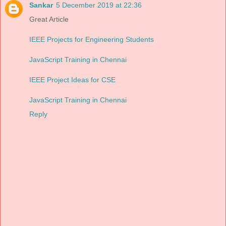
Sankar
5 December 2019 at 22:36
Great Article
IEEE Projects for Engineering Students
JavaScript Training in Chennai
IEEE Project Ideas for CSE
JavaScript Training in Chennai
Reply