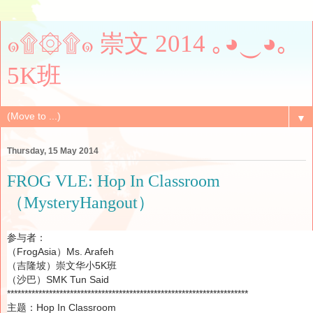
๑۩۞۩๑ 崇文 2014 ｡◕‿◕｡
5K班
▼
Thursday, 15 May 2014
FROG VLE: Hop In Classroom
（MysteryHangout）
参与者：
（FrogAsia）
Ms. Arafeh
（吉隆坡）崇文华小5K班
（沙巴）SMK Tun Said
*********************************************************************
主题：Hop In Classroom