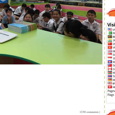
1230 comments
|