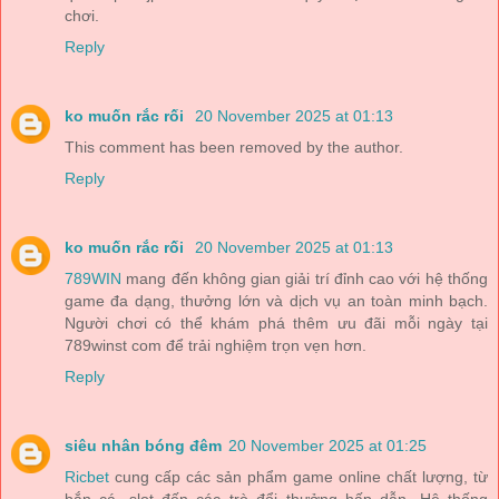
chơi.
Reply
ko muốn rắc rối
20 November 2025 at 01:13
This comment has been removed by the author.
Reply
ko muốn rắc rối
20 November 2025 at 01:13
789WIN
mang đến không gian giải trí đỉnh cao với hệ thống
game đa dạng, thưởng lớn và dịch vụ an toàn minh bạch.
Người chơi có thể khám phá thêm ưu đãi mỗi ngày tại
789winst com để trải nghiệm trọn vẹn hơn.
Reply
siêu nhân bóng đêm
20 November 2025 at 01:25
Ricbet
cung cấp các sản phẩm game online chất lượng, từ