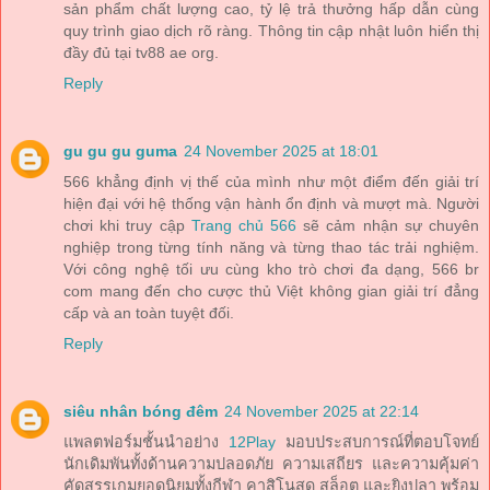
sản phẩm chất lượng cao, tỷ lệ trả thưởng hấp dẫn cùng
quy trình giao dịch rõ ràng. Thông tin cập nhật luôn hiển thị
đầy đủ tại tv88 ae org.
Reply
gu gu gu guma
24 November 2025 at 18:01
566 khẳng định vị thế của mình như một điểm đến giải trí
hiện đại với hệ thống vận hành ổn định và mượt mà. Người
chơi khi truy cập
Trang chủ 566
sẽ cảm nhận sự chuyên
nghiệp trong từng tính năng và từng thao tác trải nghiệm.
Với công nghệ tối ưu cùng kho trò chơi đa dạng, 566 br
com mang đến cho cược thủ Việt không gian giải trí đẳng
cấp và an toàn tuyệt đối.
Reply
siêu nhân bóng đêm
24 November 2025 at 22:14
แพลตฟอร์มชั้นนำอย่าง
12Play
มอบประสบการณ์ที่ตอบโจทย์
นักเดิมพันทั้งด้านความปลอดภัย ความเสถียร และความคุ้มค่า
คัดสรรเกมยอดนิยมทั้งกีฬา คาสิโนสด สล็อต และยิงปลา พร้อม