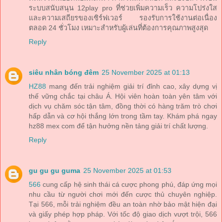
ระบบสนับสนุน 12play pro ที่ช่วยเพิ่มความเร็ว ความโปร่งใส
และความเสถียรของเซิร์ฟเวอร์ รองรับการใช้งานต่อเนื่อง
ตลอด 24 ชั่วโมง เหมาะสำหรับผู้เล่นที่ต้องการคุณภาพสูงสุด
Reply
siêu nhân bóng đêm
25 November 2025 at 01:13
HZ88
mang đến trải nghiệm giải trí đỉnh cao, xây dựng vị
thế vững chắc tại châu Á. Hội viên hoàn toàn yên tâm với
dịch vụ chăm sóc tận tâm, đồng thời có hàng trăm trò chơi
hấp dẫn và cơ hội thắng lớn trong tầm tay. Khám phá ngay
hz88 mex com để tận hưởng nền tảng giải trí chất lượng.
Reply
gu gu gu guma
25 November 2025 at 01:53
566
cung cấp hệ sinh thái cá cược phong phú, đáp ứng mọi
nhu cầu từ người chơi mới đến cược thủ chuyên nghiệp.
Tại 566, mỗi trải nghiệm đều an toàn nhờ bảo mật hiện đại
và giấy phép hợp pháp. Với tốc độ giao dịch vượt trội, 566