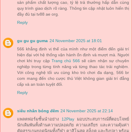
sản phẩm chất lượng cao, tỷ lệ trả thưởng hấp dẫn cùng
quy trình giao dịch rõ ràng. Thông tin cập nhật luôn hiển thị
đầy đủ tại tv88 ae org.
Reply
gu gu gu guma
24 November 2025 at 18:01
566 khẳng định vị thế của mình như một điểm đến giải trí
hiện đại với hệ thống vận hành ổn định và mượt mà. Người
chơi khi truy cập
Trang chủ 566
sẽ cảm nhận sự chuyên
nghiệp trong từng tính năng và từng thao tác trải nghiệm.
Với công nghệ tối ưu cùng kho trò chơi đa dạng, 566 br
com mang đến cho cược thủ Việt không gian giải trí đẳng
cấp và an toàn tuyệt đối.
Reply
siêu nhân bóng đêm
24 November 2025 at 22:14
แพลตฟอร์มชั้นนำอย่าง
12Play
มอบประสบการณ์ที่ตอบโจทย์
นักเดิมพันทั้งด้านความปลอดภัย ความเสถียร และความคุ้มค่า
คัดสรรเกมยอดนิยมทั้งกีฬา คาสิโนสด สล็อต และยิงปลา พร้อม