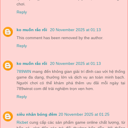
chơi.
Reply
ko muốn rắc rối
20 November 2025 at 01:13
This comment has been removed by the author.
Reply
ko muốn rắc rối
20 November 2025 at 01:13
789WIN
mang đến không gian giải trí đỉnh cao với hệ thống
game đa dạng, thưởng lớn và dịch vụ an toàn minh bạch.
Người chơi có thể khám phá thêm ưu đãi mỗi ngày tại
789winst com để trải nghiệm trọn vẹn hơn.
Reply
siêu nhân bóng đêm
20 November 2025 at 01:25
Ricbet
cung cấp các sản phẩm game online chất lượng, từ