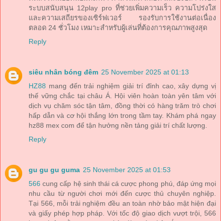
ระบบสนับสนุน 12play pro ที่ช่วยเพิ่มความเร็ว ความโปร่งใส
และความเสถียรของเซิร์ฟเวอร์ รองรับการใช้งานต่อเนื่อง
ตลอด 24 ชั่วโมง เหมาะสำหรับผู้เล่นที่ต้องการคุณภาพสูงสุด
Reply
siêu nhân bóng đêm
25 November 2025 at 01:13
HZ88
mang đến trải nghiệm giải trí đỉnh cao, xây dựng vị
thế vững chắc tại châu Á. Hội viên hoàn toàn yên tâm với
dịch vụ chăm sóc tận tâm, đồng thời có hàng trăm trò chơi
hấp dẫn và cơ hội thắng lớn trong tầm tay. Khám phá ngay
hz88 mex com để tận hưởng nền tảng giải trí chất lượng.
Reply
gu gu gu guma
25 November 2025 at 01:53
566
cung cấp hệ sinh thái cá cược phong phú, đáp ứng mọi
nhu cầu từ người chơi mới đến cược thủ chuyên nghiệp.
Tại 566, mỗi trải nghiệm đều an toàn nhờ bảo mật hiện đại
và giấy phép hợp pháp. Với tốc độ giao dịch vượt trội, 566