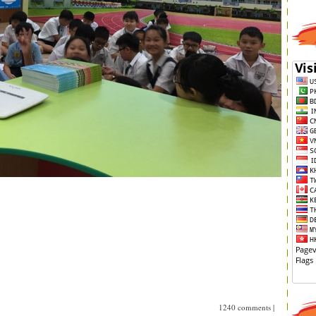
1240 comments
|